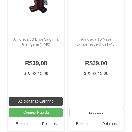
Almofada 3D Et de Varginha
Almofada 3D Nave
Alienígena (1740)
Extraterrestre Ufo (1743)
R$39,00
R$39,00
3 X R$ 13,00
3 X R$ 13,00
Resumo
Detalhes
Resumo
Detalhes