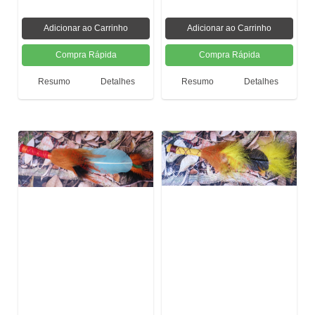
Resumo
Detalhes
Resumo
Detalhes