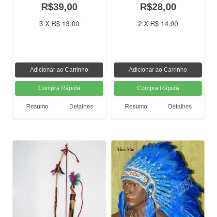
R$39,00
R$28,00
3 X R$ 13,00
2 X R$ 14,00
Resumo
Detalhes
Resumo
Detalhes