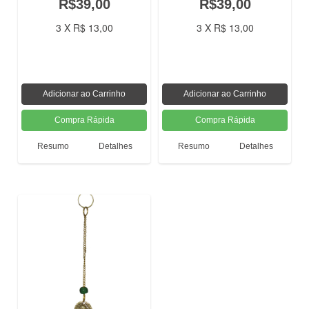
R$39,00
R$39,00
3 X R$ 13,00
3 X R$ 13,00
Resumo
Detalhes
Resumo
Detalhes