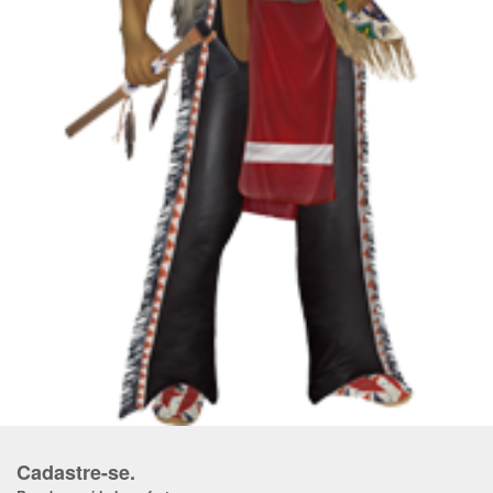
Cadastre-se.