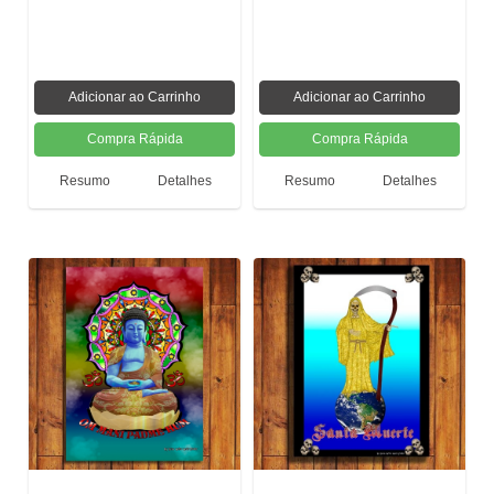
Resumo
Detalhes
Resumo
Detalhes