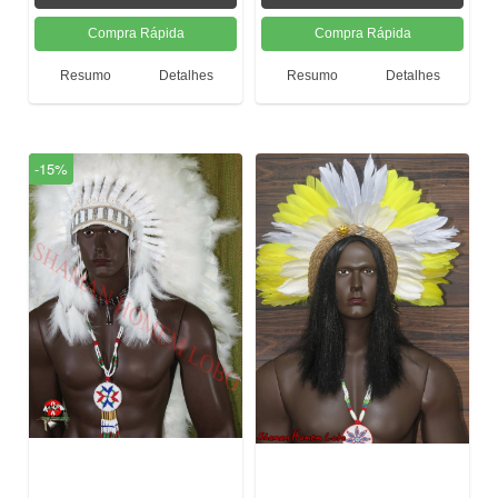
Resumo
Detalhes
Resumo
Detalhes
-15%