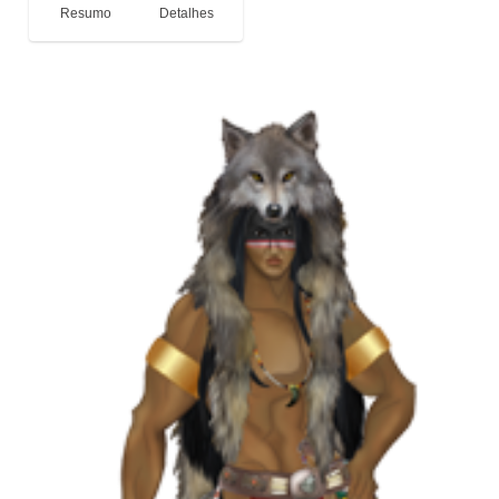
Resumo
Detalhes