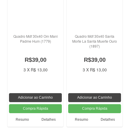
Quadro Mdf 30x40 Om Mani
Quadro Mdf 30x40 Santa
Padme Hum (1779)
Morte La Santa Muerte Ouro
(1897)
R$39,00
R$39,00
3 X R$ 13,00
3 X R$ 13,00
Resumo
Detalhes
Resumo
Detalhes